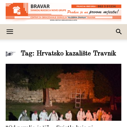
Tag: Hrvatsko kazalište Travnik