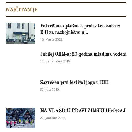
NAJČITANIJE
Potvrđena optužnica protiv tri osobe iz
BiH za razbojništvo u...
16. Marta 2022.
Jubilej CEM-a: 20 godina mladima vođeni
10. Decembra 2018.
Zavrešen prvi festival joge u BIH
30. Jula 2019.
NA VLAŠIĆU PRAVI ZIMSKI UGOĐAJ
20. Januara 2024.