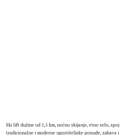
Ski lift dužine od 1,5 km, noćno skijanje, etno selo, spoj
tradicionalne i moderne ugostiteljske ponude, zabava i