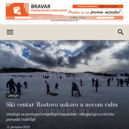
Lifestyle
Ski centar Rostovo uskoro u novom ruhu
Uređuju se postojeći smještajni kapaciteti i obogaćuje turistička
ponuda i sadržaji
6. Januara 2020.