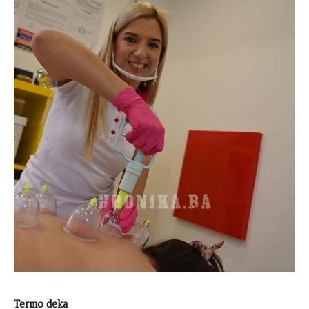
Termo deka