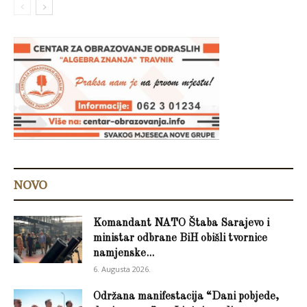
NOVO
Komandant NATO Štaba Sarajevo i
ministar odbrane BiH obišli tvornice
namjenske...
6. Augusta 2026.
Održana manifestacija “Dani pobjede,