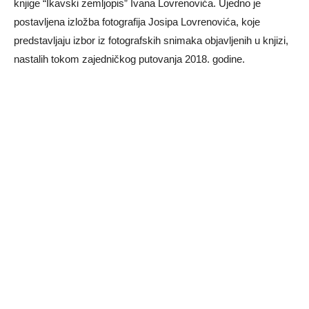
knjige “Ikavski zemljopis” Ivana Lovrenovića. Ujedno je
postavljena izložba fotografija Josipa Lovrenovića, koje
predstavljaju izbor iz fotografskih snimaka objavljenih u knjizi,
nastalih tokom zajedničkog putovanja 2018. godine.