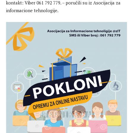
kontakt: Viber 061 792 779. – poručili su iz Asocijacija za
informacione tehnologije.