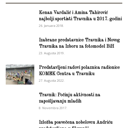
Kenan Vardalić i Amina Tahirović
najbolji sportisti Travnika u 2017. godini
26. Januara 2018.
Izabrane predstavnice Travnika i Novog
Travnika na Izboru za fotomodel BiH
23. Augusta 2019.
Predstavljeni radovi polaznica radionice
KOMEK Centra u Travniku
27. Augusta 2022.
Travnik: Počinju aktivnosti na
zapošljavanju mladih
8. Novembra 2017.
Izložba posvečena nobelovcu Andriću