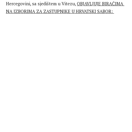
Hercegovini, sa sjedištem u Vitezu,
OBJAVLJUJE BIRAČIMA
NA IZBORIMA ZA ZASTUPNIKE U HRVATSKI SABOR: