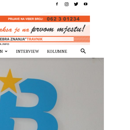
IN
INTERVIEW
KOLUMNE