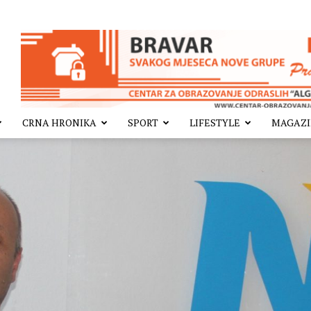
CRNA HRONIKA
SPORT
LIFESTYLE
MAGAZ