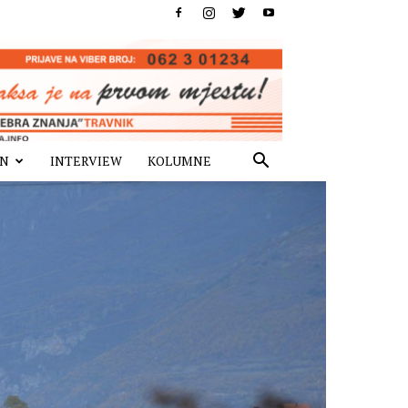
IN
INTERVIEW
KOLUMNE