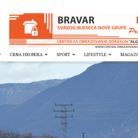
CRNA HRONIKA
SPORT
LIFESTYLE
MAGAZ