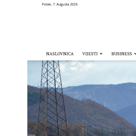
Petak, 7. Augusta 2026.
Hronika.ba
NASLOVNICA
VIJESTI
BUSINESS