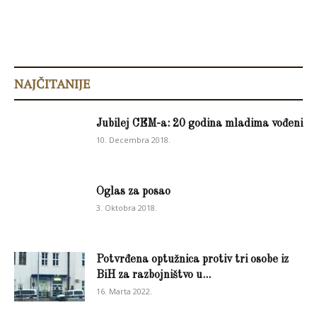
NAJČITANIJE
Jubilej CEM-a: 20 godina mladima vođeni
10. Decembra 2018.
Oglas za posao
3. Oktobra 2018.
Potvrđena optužnica protiv tri osobe iz
BiH za razbojništvo u...
16. Marta 2022.