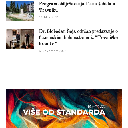
Program obilježavanja Dana šehida u
Travniku
10. Maja 2021.
Dr. Slobodan Šoja održao predavanje o
francuskim diplomatama iz “Travničke
hronike”
6. Novembra 2024.