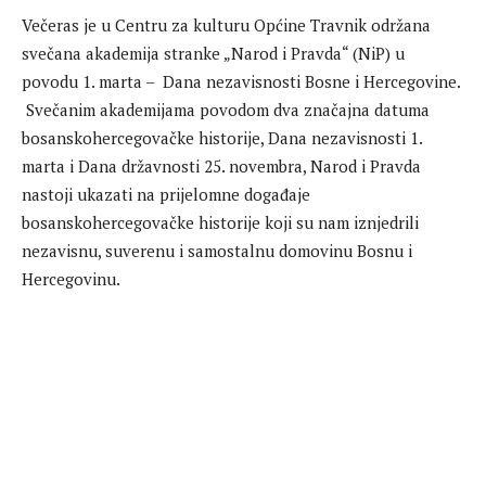
Večeras je u Centru za kulturu Općine Travnik održana
svečana akademija stranke „Narod i Pravda“ (NiP) u
povodu 1. marta – Dana nezavisnosti Bosne i Hercegovine.
Svečanim akademijama povodom dva značajna datuma
bosanskohercegovačke historije, Dana nezavisnosti 1.
marta i Dana državnosti 25. novembra, Narod i Pravda
nastoji ukazati na prijelomne događaje
bosanskohercegovačke historije koji su nam iznjedrili
nezavisnu, suverenu i samostalnu domovinu Bosnu i
Hercegovinu.