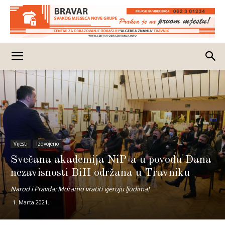
Vijesti
Izdvojeno
Svečana akademija NiP-a u povodu Dana
nezavisnosti BiH održana u Travniku
Narod i Pravda: Moramo vratiti vjeruju ljudima!
1. Marta 2021.