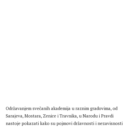
Održavanjem svečanih akademija u raznim gradovima, od
Sarajeva, Mostara, Zenice i Travnika, u Narodu i Pravdi
nastoje pokazati kako su pojmovi državnosti i nezavisnosti