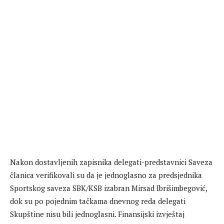
Nakon dostavljenih zapisnika delegati-predstavnici Saveza
članica verifikovali su da je jednoglasno za predsjednika
Sportskog saveza SBK/KSB izabran Mirsad Ibrišimbegović,
dok su po pojednim tačkama dnevnog reda delegati
Skupštine nisu bili jednoglasni. Finansijski izvještaj