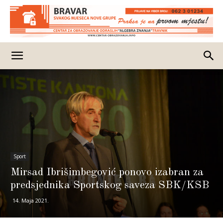
Sport
Mirsad Ibrišimbegović ponovo izabran za
predsjednika Sportskog saveza SBK/KSB
14. Maja 2021.