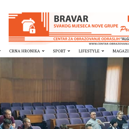
CRNA HRONIKA
SPORT
LIFESTYLE
MAGAZ