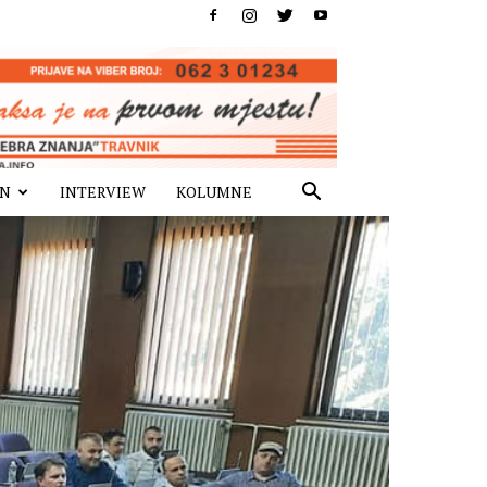
IN
INTERVIEW
KOLUMNE