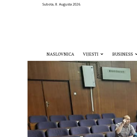
Subota, 8. Augusta 2026.
Hronika.ba
NASLOVNICA
VIJESTI
BUSINESS