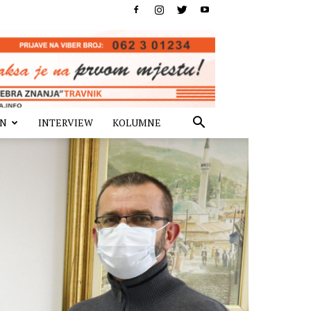
IN
INTERVIEW
KOLUMNE