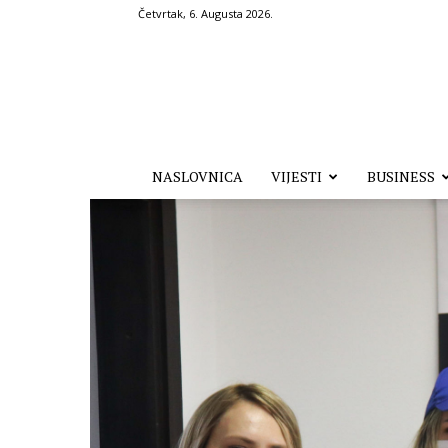
Četvrtak, 6. Augusta 2026.
Hronika.ba
NASLOVNICA
VIJESTI
BUSINESS