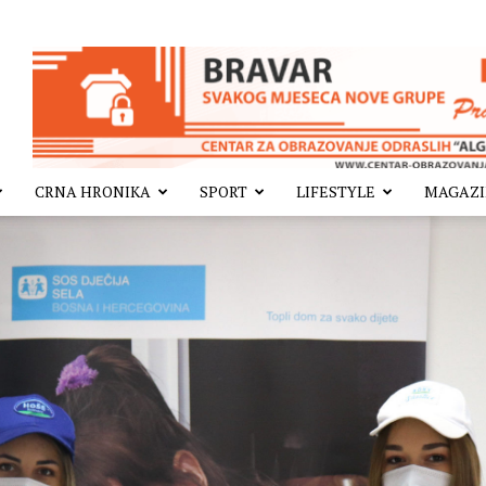
CRNA HRONIKA
SPORT
LIFESTYLE
MAGAZ