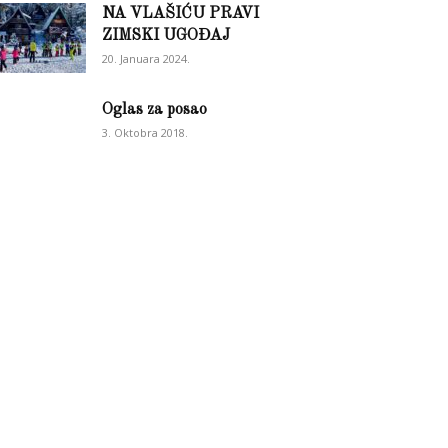
NA VLAŠIĆU PRAVI
ZIMSKI UGOĐAJ
20. Januara 2024.
Oglas za posao
3. Oktobra 2018.