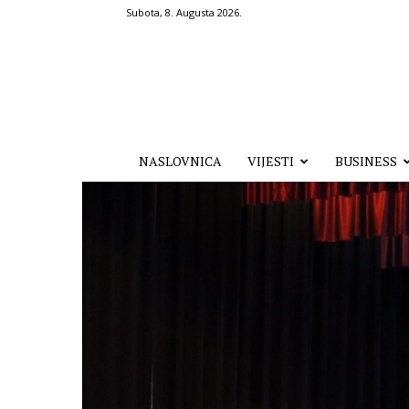
Subota, 8. Augusta 2026.
Hronika.ba
NASLOVNICA
VIJESTI
BUSINESS