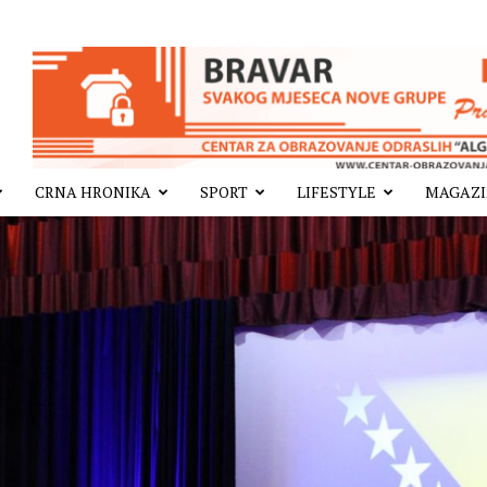
CRNA HRONIKA
SPORT
LIFESTYLE
MAGAZ