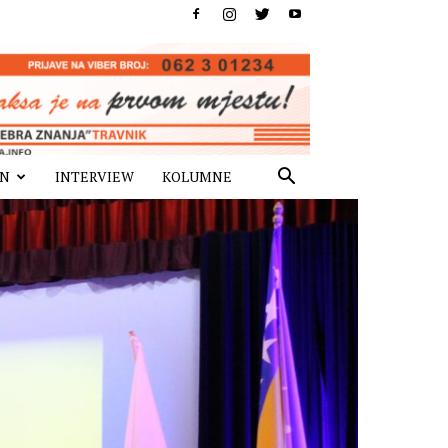
IN
INTERVIEW
KOLUMNE