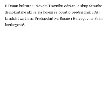
U Domu kulture u Novom Travniku održan je skup Stranke
demokratske akcije, na kojem se obratio predsjednik SDA i
kandidat za člana Predsjedništva Bosne i Hercegovine Bakir
Izetbegović.