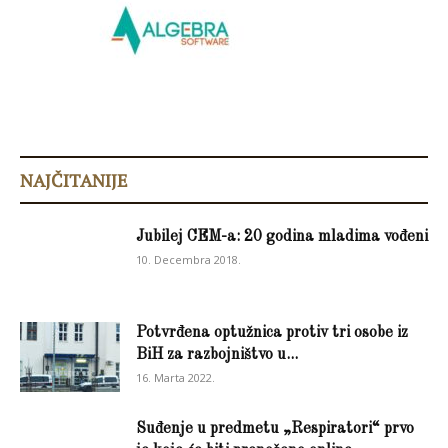
NAJČITANIJE
Jubilej CEM-a: 20 godina mladima vođeni
10. Decembra 2018.
Potvrđena optužnica protiv tri osobe iz
BiH za razbojništvo u...
16. Marta 2022.
Suđenje u predmetu „Respiratori“ prvo