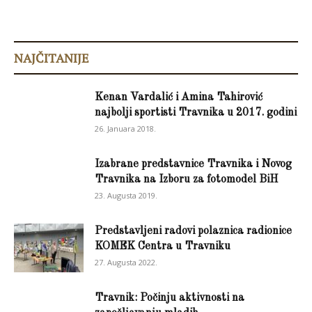
NAJČITANIJE
Kenan Vardalić i Amina Tahirović
najbolji sportisti Travnika u 2017. godini
26. Januara 2018.
Izabrane predstavnice Travnika i Novog
Travnika na Izboru za fotomodel BiH
23. Augusta 2019.
Predstavljeni radovi polaznica radionice
KOMEK Centra u Travniku
27. Augusta 2022.
Travnik: Počinju aktivnosti na