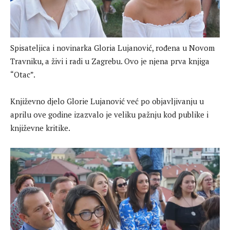
Spisateljica i novinarka Gloria Lujanović, rođena u Novom
Travniku, a živi i radi u Zagrebu. Ovo je njena prva knjiga
“Otac”.
Književno djelo Glorie Lujanović već po objavljivanju u
aprilu ove godine izazvalo je veliku pažnju kod publike i
književne kritike.