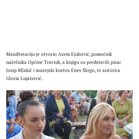
Manifestaciju je otvorio Azem Ejubović, pomoćnik
načelnika Općine Travnik, a knjigu su predstavili pisac
Josip Mlakić i muzejski kustos Enes Škrgo, te autorica
Gloria Lujanović.