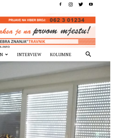
IN
INTERVIEW
KOLUMNE