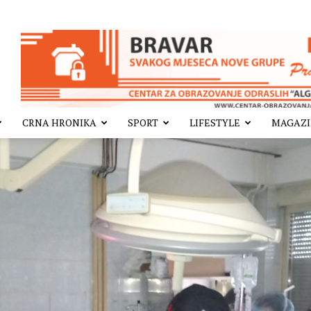
CRNA HRONIKA
SPORT
LIFESTYLE
MAGAZ