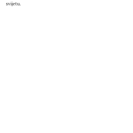
svijetu.