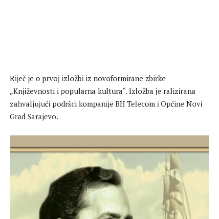
Riječ je o prvoj izložbi iz novoformirane zbirke
„Književnosti i popularna kultura“. Izložba je ralizirana
zahvaljujući podršci kompanije BH Telecom i Općine Novi
Grad Sarajevo.