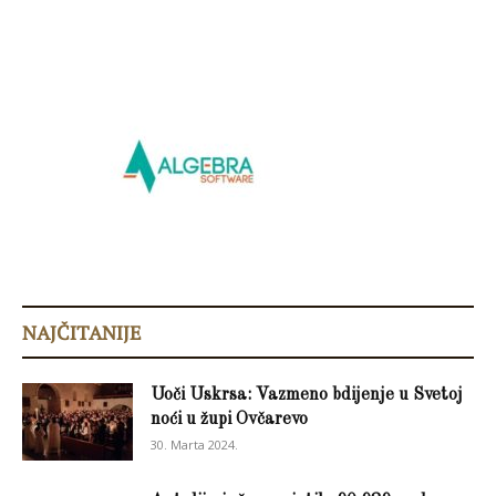
NAJČITANIJE
Uoči Uskrsa: Vazmeno bdijenje u Svetoj
noći u župi Ovčarevo
30. Marta 2024.