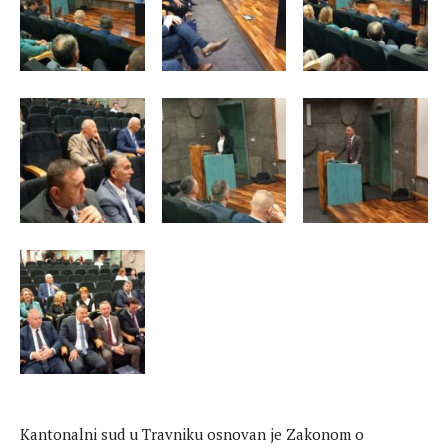
Kantonalni sud u Travniku osnovan je Zakonom o