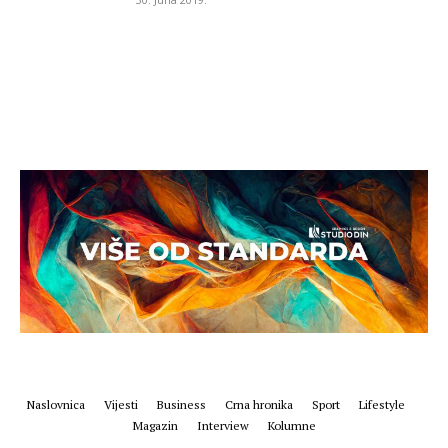
Naslovnica
Vijesti
Business
Crna hronika
Sport
Lifestyle
Magazin
Interview
Kolumne