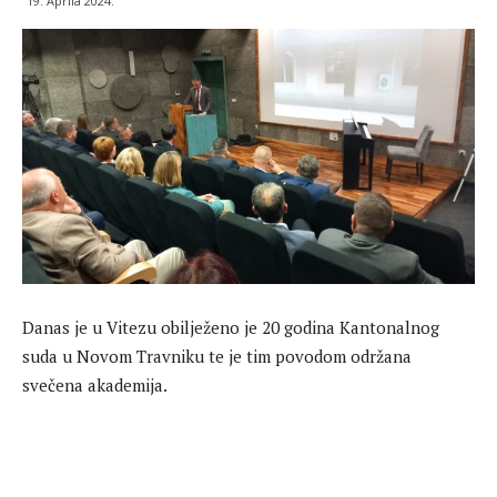
19. Aprila 2024.
Danas je u Vitezu obilježeno je 20 godina Kantonalnog
suda u Novom Travniku te je tim povodom održana
svečena akademija.