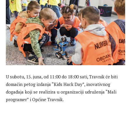
U subotu, 15. juna, od 11:00 do 18:00 sati, Travnik će biti
domaćin petog izdanja “Kids Hack Day”, inovativnog
događaja koji se realizira u organizaciji udruženja “Mali
programer” i Općine Travnik.