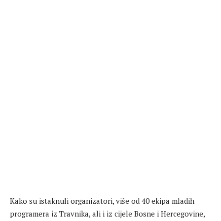
Kako su istaknuli organizatori, više od 40 ekipa mladih
programera iz Travnika, ali i iz cijele Bosne i Hercegovine,