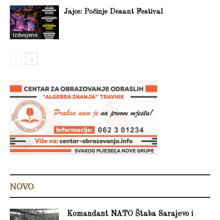
Jajce: Počinje Desant Festival
Izdvojeno
NOVO
Komandant NATO Štaba Sarajevo i