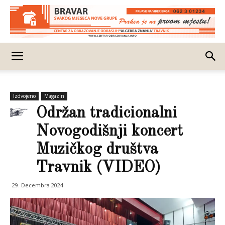
Izdvojeno
Magazin
Održan tradicionalni
Novogodišnji koncert
Muzičkog društva
Travnik (VIDEO)
29. Decembra 2024.