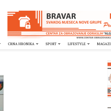
CRNA HRONIKA
SPORT
LIFESTYLE
MAGAZ