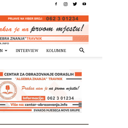
IN
INTERVIEW
KOLUMNE