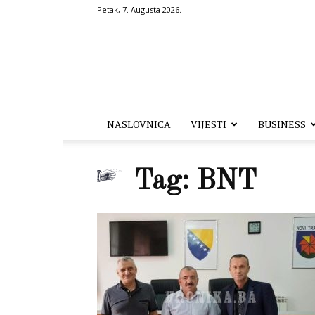
Petak, 7. Augusta 2026.
Hronika.ba
NASLOVNICA
VIJESTI
BUSINESS
Tag: BNT