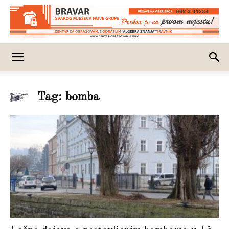
Tag: bomba