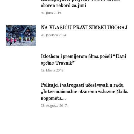
oboren rekord za juni
30. Juna 2019.
NA VLAŠIĆU PRAVI ZIMSKI UGOĐAJ
20. Januara 2024.
Izložbom i premijerom filma počeli “Dani
općine Travnik”
12. Marta 2018.
Policajci i vatrogasci učestvovali u radu
„Internacionalne otvoreno zabavne škola
nogometa...
23. Augusta 2017.