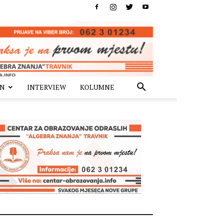
IN
INTERVIEW
KOLUMNE