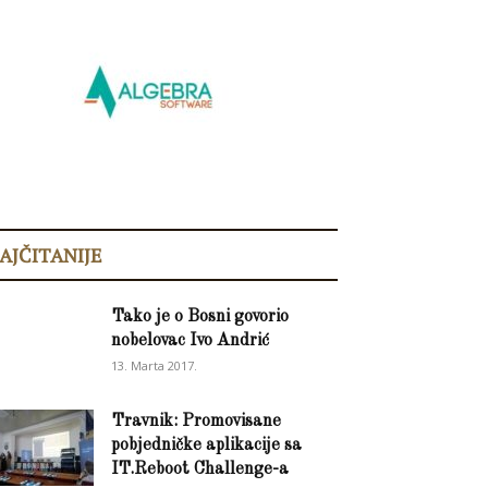
AJČITANIJE
Tako je o Bosni govorio
nobelovac Ivo Andrić
13. Marta 2017.
Travnik: Promovisane
pobjedničke aplikacije sa
IT.Reboot Challenge-a