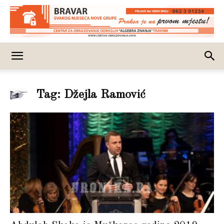
Tag: Džejla Ramović