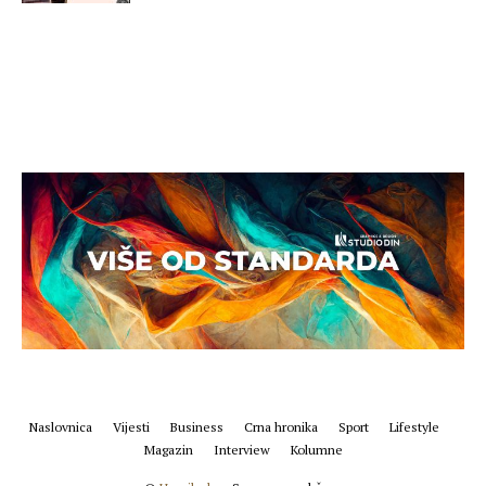
Naslovnica
Vijesti
Business
Crna hronika
Sport
Lifestyle
Magazin
Interview
Kolumne