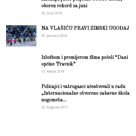
oboren rekord za juni
30. Juna 2019.
NA VLAŠIĆU PRAVI ZIMSKI UGOĐAJ
20. Januara 2024.
Izložbom i premijerom filma počeli “Dani
općine Travnik”
12. Marta 2018.
Policajci i vatrogasci učestvovali u radu
„Internacionalne otvoreno zabavne škola
nogometa...
23. Augusta 2017.