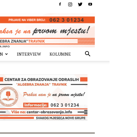
IN
INTERVIEW
KOLUMNE