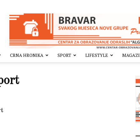
CRNA HRONIKA
SPORT
LIFESTYLE
MAGAZ
port
rt