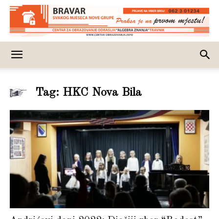
Tag: HKC Nova Bila