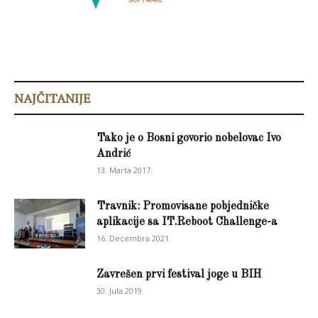
NAJČITANIJE
Tako je o Bosni govorio nobelovac Ivo
Andrić
13. Marta 2017.
Travnik: Promovisane pobjedničke
aplikacije sa IT.Reboot Challenge-a
16. Decembra 2021.
Zavrešen prvi festival joge u BIH
30. Jula 2019.