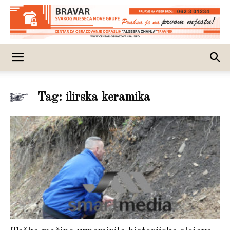
Tag: ilirska keramika