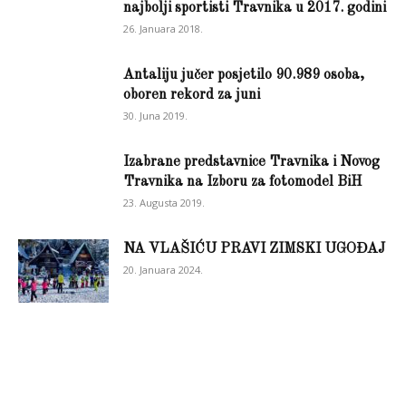
najbolji sportisti Travnika u 2017. godini
26. Januara 2018.
Antaliju jučer posjetilo 90.989 osoba,
oboren rekord za juni
30. Juna 2019.
Izabrane predstavnice Travnika i Novog
Travnika na Izboru za fotomodel BiH
23. Augusta 2019.
NA VLAŠIĆU PRAVI ZIMSKI UGOĐAJ
20. Januara 2024.