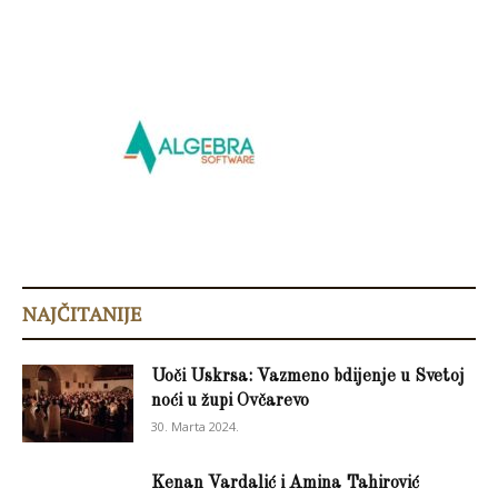
NAJČITANIJE
Uoči Uskrsa: Vazmeno bdijenje u Svetoj
noći u župi Ovčarevo
30. Marta 2024.
Kenan Vardalić i Amina Tahirović