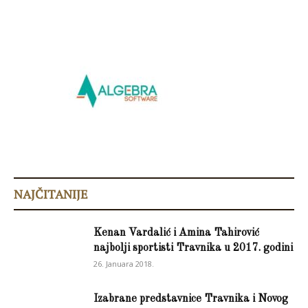
NAJČITANIJE
Kenan Vardalić i Amina Tahirović
najbolji sportisti Travnika u 2017. godini
26. Januara 2018.
Izabrane predstavnice Travnika i Novog