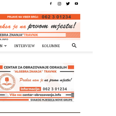
IN
INTERVIEW
KOLUMNE