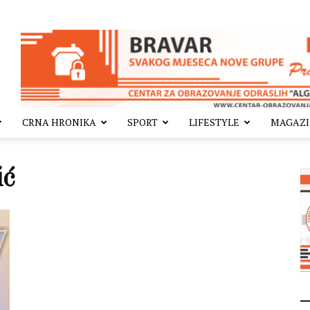
CRNA HRONIKA
SPORT
LIFESTYLE
MAGAZ
ić