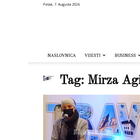
Petak, 7. Augusta 2026.
Hronika.ba
NASLOVNICA
VIJESTI
BUSINESS
Tag: Mirza Ag