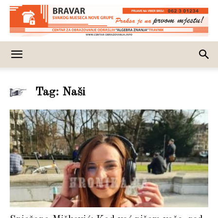
Tag: Naši