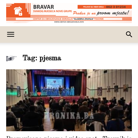
Tag: pjesma