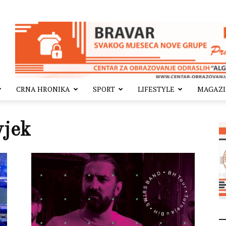
CRNA HRONIKA
SPORT
LIFESTYLE
MAGAZ
vjek