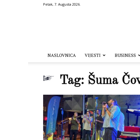
Petak, 7. Augusta 2026.
Hronika.ba
NASLOVNICA
VIJESTI
BUSINESS
Tag: Šuma Čo