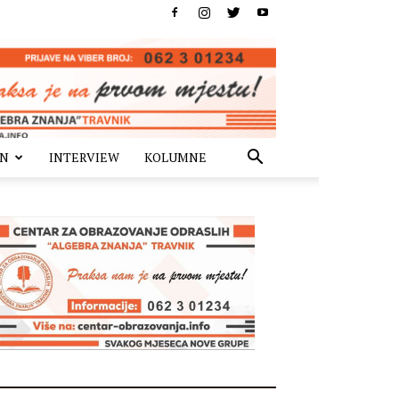
IN
INTERVIEW
KOLUMNE