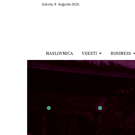
Subota, 8. Augusta 2026.
Hronika.ba
NASLOVNICA
VIJESTI
BUSINESS