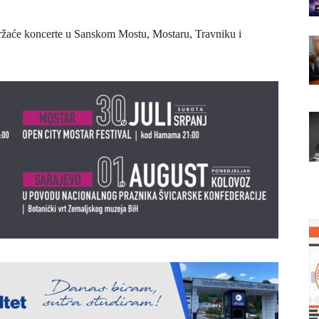
će koncerte u Sanskom Mostu, Mostaru, Travniku i