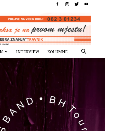
IN
INTERVIEW
KOLUMNE