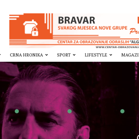
CRNA HRONIKA
SPORT
LIFESTYLE
MAGAZ