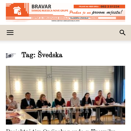
Tag: Švedska