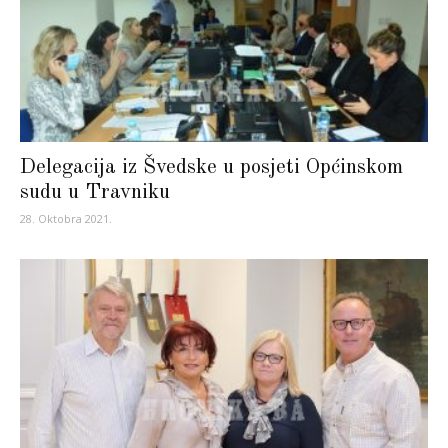
Delegacija iz Švedske u posjeti Općinskom
sudu u Travniku
28. Oktobra 2021.