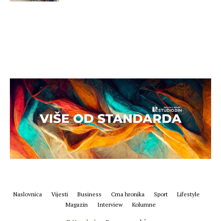
Naslovnica
Vijesti
Business
Crna hronika
Sport
Lifestyle
Magazin
Interview
Kolumne