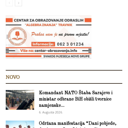
NOVO
Komandant NATO Štaba Sarajevo i
ministar odbrane BiH obišli tvornice
namjenske...
6. Augusta 2026.
Održana manifestacija “Dani pobjede,