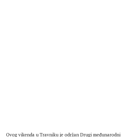
Ovog vikenda u Travniku je održan Drugi međunarodni