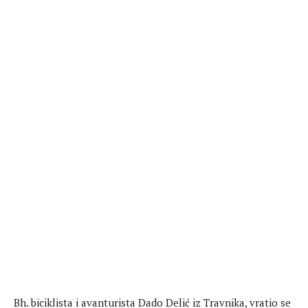
Bh. biciklista i avanturista Dado Delić iz Travnika, vratio se