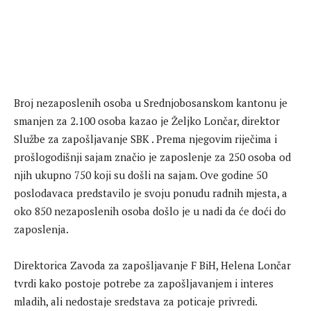
Broj nezaposlenih osoba u Srednjobosanskom kantonu je
smanjen za 2.100 osoba kazao je Željko Lončar, direktor
Službe za zapošljavanje SBK . Prema njegovim riječima i
prošlogodišnji sajam značio je zaposlenje za 250 osoba od
njih ukupno 750 koji su došli na sajam. Ove godine 50
poslodavaca predstavilo je svoju ponudu radnih mjesta, a
oko 850 nezaposlenih osoba došlo je u nadi da će doći do
zaposlenja.
Direktorica Zavoda za zapošljavanje F BiH, Helena Lončar
tvrdi kako postoje potrebe za zapošljavanjem i interes
mladih, ali nedostaje sredstava za poticaje privredi.